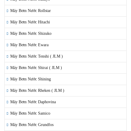
Máy Bơm Nước Rollstar
Máy Bơm Nước Hitachi
Máy Bơm Nước Shizuko
Máy Bơm Nước Ewara
Máy Bơm Nước Tenshi ( JLM )
Máy Bơm Nước Shirai ( JLM )
Máy Bơm Nước Shining
Máy Bơm Nước Rheken ( JLM )
Máy Bơm Nước Daphovina
Máy Bơm Nước Samico
Máy Bơm Nước Grundfos