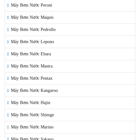
Máy Bơm Nước Peroni
Máy Bơm Nước Maquis
Máy Bơm Nước Pedrollo
Máy Bơm Nước Lepono
Máy Bơm Nước Ebara
Máy Bơm Nước Mastra
Máy Bơm Nước Pentax
Máy Bơm Nước Kangaroo
Máy Bơm Nước Hajin
Máy Bơm Nước Shimge
Máy Bơm Nước Marino
Máy Bơm Nước Sakayo