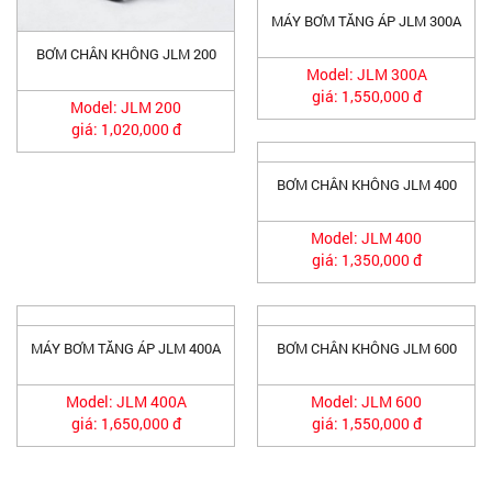
MÁY BƠM TĂNG ÁP JLM 300A
BƠM CHÂN KHÔNG JLM 200
Model: JLM 300A
giá: 1,550,000 đ
Model: JLM 200
giá: 1,020,000 đ
BƠM CHÂN KHÔNG JLM 400
Model: JLM 400
giá: 1,350,000 đ
MÁY BƠM TĂNG ÁP JLM 400A
BƠM CHÂN KHÔNG JLM 600
Model: JLM 400A
Model: JLM 600
giá: 1,650,000 đ
giá: 1,550,000 đ
HÃNG MÁY BƠM