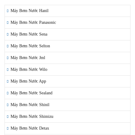
Máy Bơm Nước Hanil
Máy Bơm Nước Panasonic
Máy Bơm Nước Sena
Máy Bơm Nước Selton
Máy Bơm Nước Jml
Máy Bơm Nước Wilo
Máy Bơm Nước App
Máy Bơm Nước Sealand
Máy Bơm Nước Shinil
Máy Bơm Nước Shimizu
Máy Bơm Nước Detax