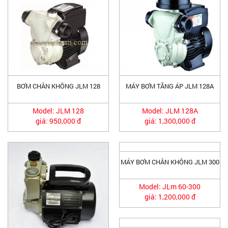
BƠM CHÂN KHÔNG JLM 128
MÁY BƠM TĂNG ÁP JLM 128A
Model: JLM 128
Model: JLM 128A
giá: 950,000 đ
giá: 1,300,000 đ
MÁY BƠM CHÂN KHÔNG JLM 300
Model: JLm 60-300
giá: 1,200,000 đ