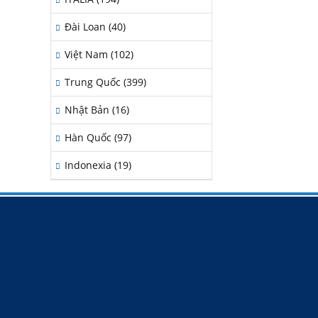
Đài Loan (40)
Việt Nam (102)
Trung Quốc (399)
Nhật Bản (16)
Hàn Quốc (97)
Indonexia (19)