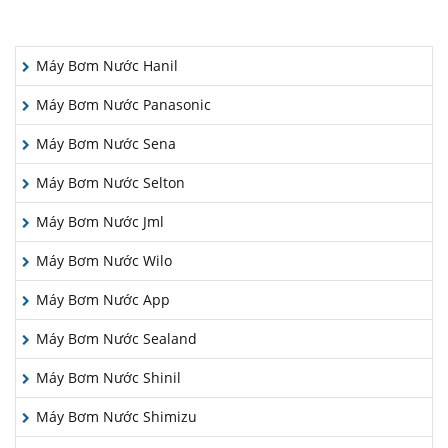
HÃNG MÁY BƠM
Máy Bơm Nước Hanil
Máy Bơm Nước Panasonic
Máy Bơm Nước Sena
Máy Bơm Nước Selton
Máy Bơm Nước Jml
Máy Bơm Nước Wilo
Máy Bơm Nước App
Máy Bơm Nước Sealand
Máy Bơm Nước Shinil
Máy Bơm Nước Shimizu