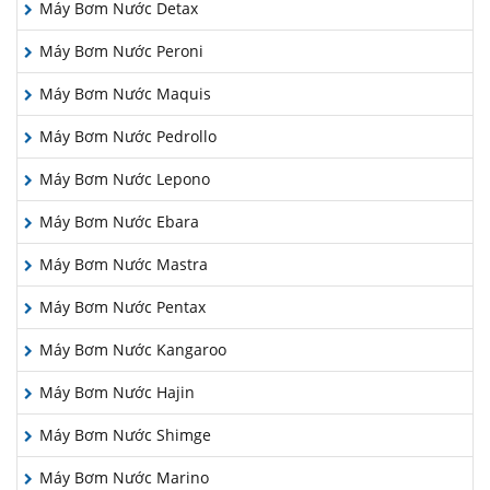
Máy Bơm Nước Detax
Máy Bơm Nước Peroni
Máy Bơm Nước Maquis
Máy Bơm Nước Pedrollo
Máy Bơm Nước Lepono
Máy Bơm Nước Ebara
Máy Bơm Nước Mastra
Máy Bơm Nước Pentax
Máy Bơm Nước Kangaroo
Máy Bơm Nước Hajin
Máy Bơm Nước Shimge
Máy Bơm Nước Marino