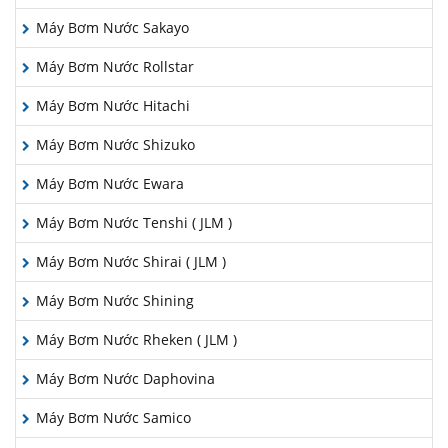
Máy Bơm Nước Sakayo
Máy Bơm Nước Rollstar
Máy Bơm Nước Hitachi
Máy Bơm Nước Shizuko
Máy Bơm Nước Ewara
Máy Bơm Nước Tenshi ( JLM )
Máy Bơm Nước Shirai ( JLM )
Máy Bơm Nước Shining
Máy Bơm Nước Rheken ( JLM )
Máy Bơm Nước Daphovina
Máy Bơm Nước Samico