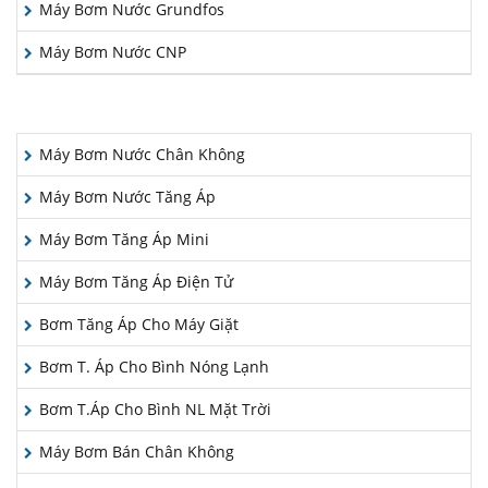
Máy Bơm Nước Grundfos
Máy Bơm Nước CNP
LĨNH VỰC ÁP DỤNG
Máy Bơm Nước Chân Không
Máy Bơm Nước Tăng Áp
Máy Bơm Tăng Áp Mini
Máy Bơm Tăng Áp Điện Tử
Bơm Tăng Áp Cho Máy Giặt
Bơm T. Áp Cho Bình Nóng Lạnh
Bơm T.Áp Cho Bình NL Mặt Trời
Máy Bơm Bán Chân Không