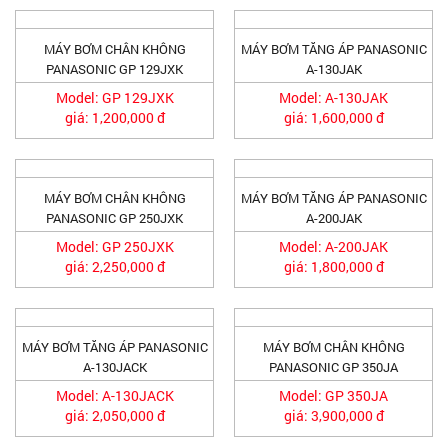
MÁY BƠM CHÂN KHÔNG
MÁY BƠM TĂNG ÁP PANASONIC
PANASONIC GP 129JXK
A-130JAK
Model: GP 129JXK
Model: A-130JAK
giá: 1,200,000 đ
giá: 1,600,000 đ
MÁY BƠM CHÂN KHÔNG
MÁY BƠM TĂNG ÁP PANASONIC
PANASONIC GP 250JXK
A-200JAK
Model: GP 250JXK
Model: A-200JAK
giá: 2,250,000 đ
giá: 1,800,000 đ
MÁY BƠM TĂNG ÁP PANASONIC
MÁY BƠM CHÂN KHÔNG
A-130JACK
PANASONIC GP 350JA
Model: A-130JACK
Model: GP 350JA
giá: 2,050,000 đ
giá: 3,900,000 đ