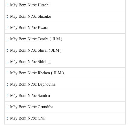
Máy Bơm Nước Hitachi
Máy Bơm Nước Shizuko
Máy Bơm Nước Ewara
Máy Bơm Nước Tenshi ( JLM )
Máy Bơm Nước Shirai ( JLM )
Máy Bơm Nước Shining
Máy Bơm Nước Rheken ( JLM )
Máy Bơm Nước Daphovina
Máy Bơm Nước Samico
Máy Bơm Nước Grundfos
Máy Bơm Nước CNP