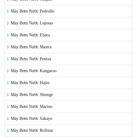
Máy Bơm Nước Pedrollo
Máy Bơm Nước Lepono
Máy Bơm Nước Ebara
Máy Bơm Nước Mastra
Máy Bơm Nước Pentax
Máy Bơm Nước Kangaroo
Máy Bơm Nước Hajin
Máy Bơm Nước Shimge
Máy Bơm Nước Marino
Máy Bơm Nước Sakayo
Máy Bơm Nước Rollstar