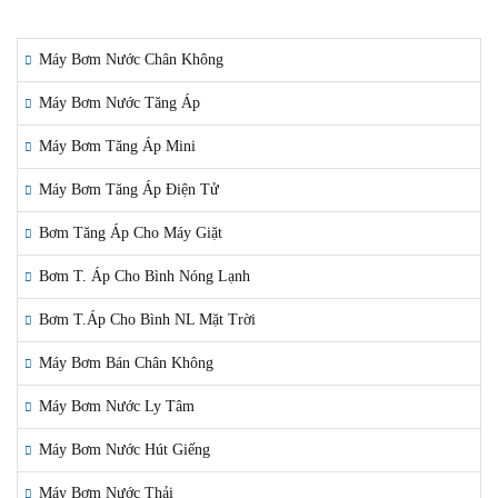
LĨNH VỰC ÁP DỤNG
Máy Bơm Nước Chân Không
Máy Bơm Nước Tăng Áp
Máy Bơm Tăng Áp Mini
Máy Bơm Tăng Áp Điện Tử
Bơm Tăng Áp Cho Máy Giặt
Bơm T. Áp Cho Bình Nóng Lạnh
Bơm T.Áp Cho Bình NL Mặt Trời
Máy Bơm Bán Chân Không
Máy Bơm Nước Ly Tâm
Máy Bơm Nước Hút Giếng
Máy Bơm Nước Thải