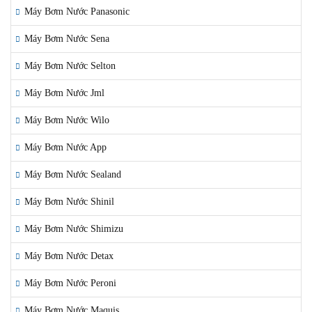
Máy Bơm Nước Panasonic
Máy Bơm Nước Sena
Máy Bơm Nước Selton
Máy Bơm Nước Jml
Máy Bơm Nước Wilo
Máy Bơm Nước App
Máy Bơm Nước Sealand
Máy Bơm Nước Shinil
Máy Bơm Nước Shimizu
Máy Bơm Nước Detax
Máy Bơm Nước Peroni
Máy Bơm Nước Maquis