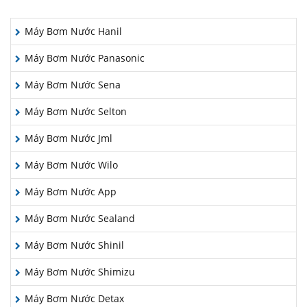
HÃNG MÁY BƠM
Máy Bơm Nước Hanil
Máy Bơm Nước Panasonic
Máy Bơm Nước Sena
Máy Bơm Nước Selton
Máy Bơm Nước Jml
Máy Bơm Nước Wilo
Máy Bơm Nước App
Máy Bơm Nước Sealand
Máy Bơm Nước Shinil
Máy Bơm Nước Shimizu
Máy Bơm Nước Detax