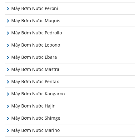
Máy Bơm Nước Peroni
Máy Bơm Nước Maquis
Máy Bơm Nước Pedrollo
Máy Bơm Nước Lepono
Máy Bơm Nước Ebara
Máy Bơm Nước Mastra
Máy Bơm Nước Pentax
Máy Bơm Nước Kangaroo
Máy Bơm Nước Hajin
Máy Bơm Nước Shimge
Máy Bơm Nước Marino