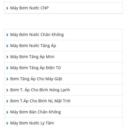
Máy Bơm Nước CNP
LĨNH VỰC ÁP DỤNG
Máy Bơm Nước Chân Không
Máy Bơm Nước Tăng Áp
Máy Bơm Tăng Áp Mini
Máy Bơm Tăng Áp Điện Tử
Bơm Tăng Áp Cho Máy Giặt
Bơm T. Áp Cho Bình Nóng Lạnh
Bơm T.Áp Cho Bình NL Mặt Trời
Máy Bơm Bán Chân Không
Máy Bơm Nước Ly Tâm