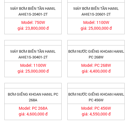
MÁY BƠM BIẾN TẦN HANIL
MÁY BƠM BIẾN TẦN HANIL
AHIE1S-20401-2T
AHIE1S-20601-2T
Model: 750W
Model: 1100W
giá: 23,800,000 đ
giá: 25,000,000 đ
MÁY BƠM BIẾN TẦN HANIL
BƠM NƯỚC GIẾNG KHOAN HANIL
AHIE1S-30401-2T
PC 268W
Model: 1100W
Model: PC 268W
giá: 25,000,000 đ
giá: 4,400,000 đ
BƠM GIẾNG KHOAN HANIL PC
BƠM NƯỚC GIẾNG KHOAN HANIL
268A
PC 456W
Model: PC 268A
Model: PC 456W
giá: 4,600,000 đ
giá: 4,550,000 đ