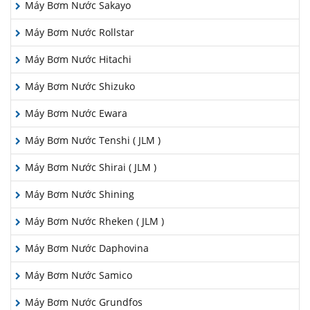
Máy Bơm Nước Sakayo
Máy Bơm Nước Rollstar
Máy Bơm Nước Hitachi
Máy Bơm Nước Shizuko
Máy Bơm Nước Ewara
Máy Bơm Nước Tenshi ( JLM )
Máy Bơm Nước Shirai ( JLM )
Máy Bơm Nước Shining
Máy Bơm Nước Rheken ( JLM )
Máy Bơm Nước Daphovina
Máy Bơm Nước Samico
Máy Bơm Nước Grundfos